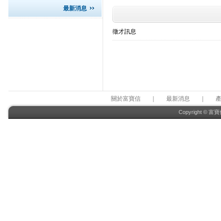
最新消息
徵才訊息
關於富寶信
｜
最新消息
｜
Copyright © 富