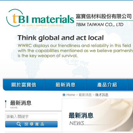
Home
>
最新消息
>
徵才訊息