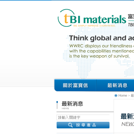
Home
>
最