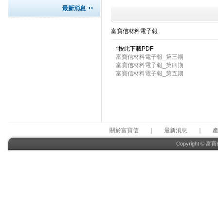
最新消息
富寶信材料電子報
*按此下載PDF
富寶信材料電子報_第三期
富寶信材料電子報_第四期
富寶信材料電子報_第五期
關於富寶信
｜
最新消息
｜
Copyright © 富