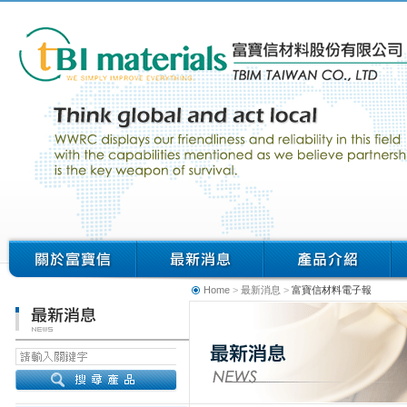
Home
>
最新消息
>
富寶信材料電子報