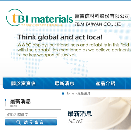
Home
>
最新消息