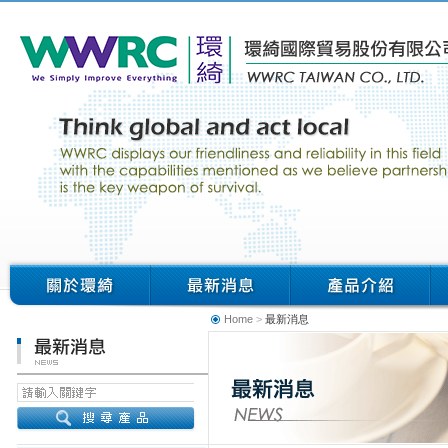
Home
>
最新消息